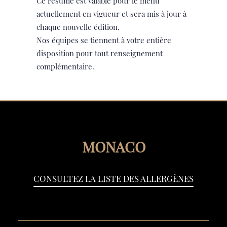
Ce résumé est valable pour le menu
actuellement en vigueur et sera mis à jour à
chaque nouvelle édition.
Nos équipes se tiennent à votre entière
disposition pour tout renseignement
complémentaire.
MONACO
CONSULTEZ LA LISTE DES ALLERGÈNES