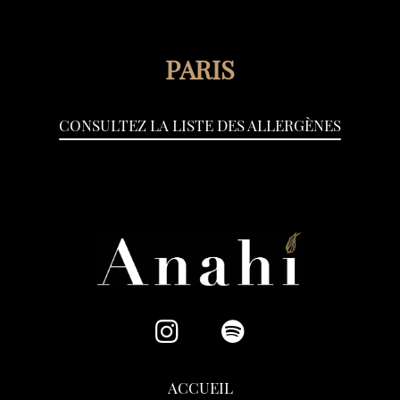
PARIS
CONSULTEZ LA LISTE DES ALLERGÈNES
ACCUEIL